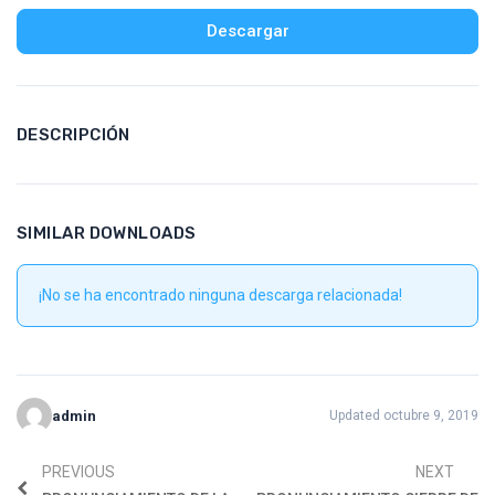
Descargar
DESCRIPCIÓN
SIMILAR DOWNLOADS
¡No se ha encontrado ninguna descarga relacionada!
admin
Updated octubre 9, 2019
PREVIOUS
NEXT