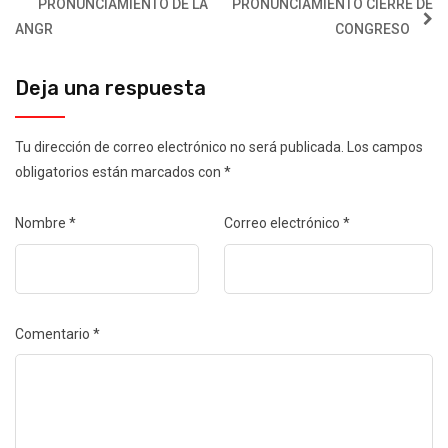
PRONUNCIAMIENTO DE LA
PRONUNCIAMIENTO CIERRE DE
ANGR
CONGRESO
Deja una respuesta
Tu dirección de correo electrónico no será publicada.
Los campos
obligatorios están marcados con
*
Nombre
*
Correo electrónico
*
Comentario
*