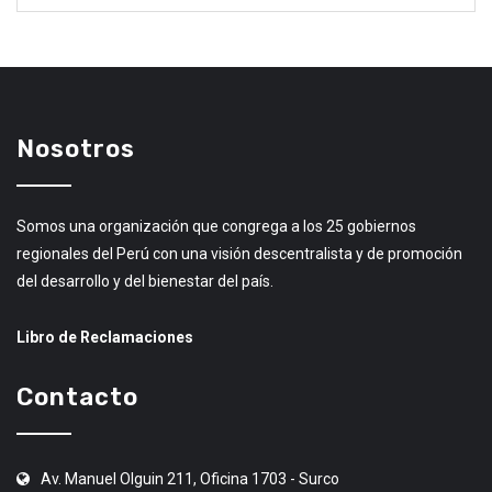
Nosotros
Somos una organización que congrega a los 25 gobiernos
regionales del Perú con una visión descentralista y de promoción
del desarrollo y del bienestar del país.
Libro de Reclamaciones
Contacto
Av. Manuel Olguin 211, Oficina 1703 - Surco