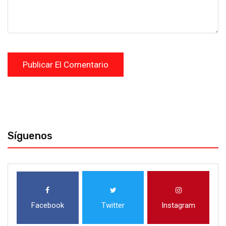
Síguenos
Facebook
Twitter
Instagram