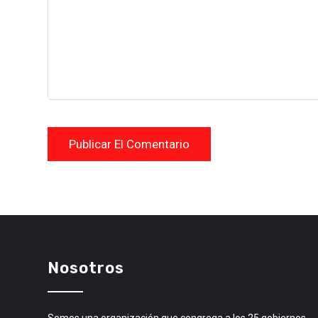
Nosotros