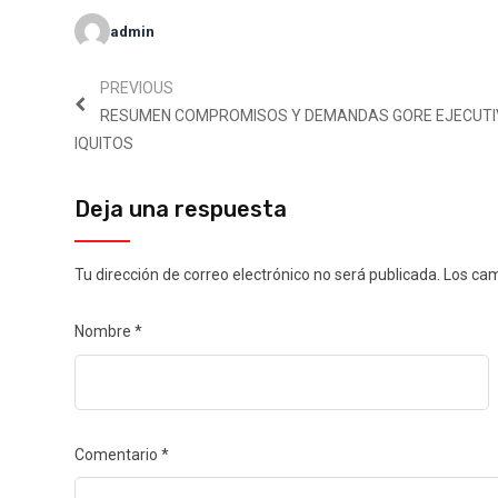
admin
PREVIOUS
RESUMEN COMPROMISOS Y DEMANDAS GORE EJECUT
IQUITOS
Deja una respuesta
Tu dirección de correo electrónico no será publicada.
Los cam
Nombre
*
Comentario
*