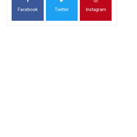
Facebook
Twitter
Instagram