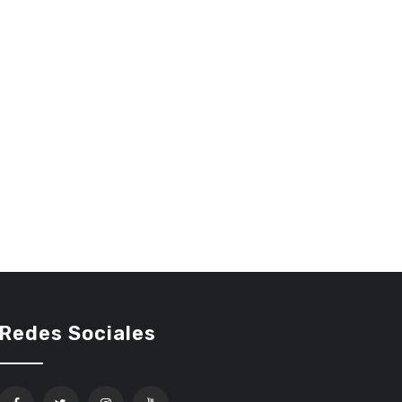
Redes Sociales