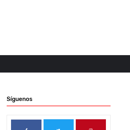
Síguenos