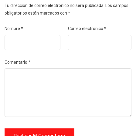
Tu dirección de correo electrónico no será publicada.
Los campos
obligatorios están marcados con
*
Nombre
*
Correo electrónico
*
Comentario
*