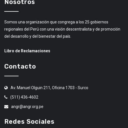
Nosotros
Somos una organización que congrega a los 25 gobiernos
regionales del Perú con una visión descentralista y de promoción
del desarrollo y del bienestar del país.
Libro de Reclamaciones
Contacto
Av. Manuel Olguin 211, Oficina 1703 - Surco
(511) 436-4602
angr@angr.org.pe
Redes Sociales