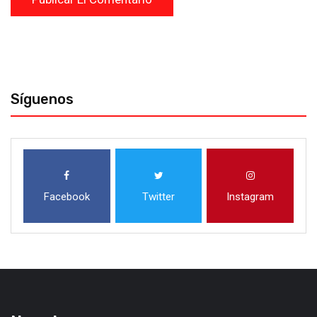
Síguenos
Facebook
Twitter
Instagram