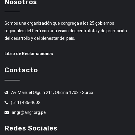
Nosotros
Somos una organización que congrega a los 25 gobiernos
regionales del Perú con una visión descentralista y de promoción
del desarrollo y del bienestar del país.
Libro de Reclamaciones
Contacto
Av. Manuel Olguin 211, Oficina 1703 - Surco
(511) 436-4602
angr@angr.org.pe
Redes Sociales