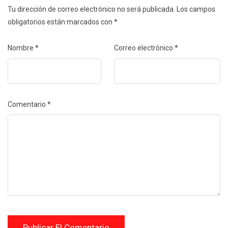
Tu dirección de correo electrónico no será publicada.
Los campos
obligatorios están marcados con
*
Nombre
*
Correo electrónico
*
Comentario
*