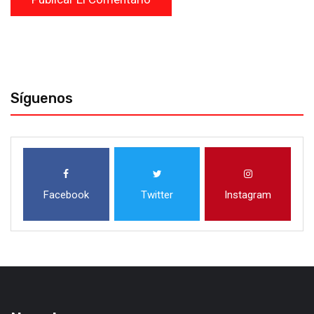
Síguenos
Facebook
Twitter
Instagram