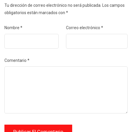
Tu dirección de correo electrónico no será publicada.
Los campos
obligatorios están marcados con
*
Nombre
*
Correo electrónico
*
Comentario
*