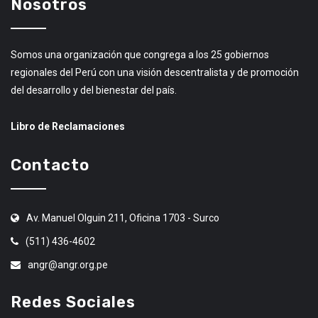
Nosotros
Somos una organización que congrega a los 25 gobiernos
regionales del Perú con una visión descentralista y de promoción
del desarrollo y del bienestar del país.
Libro de Reclamaciones
Contacto
Av. Manuel Olguin 211, Oficina 1703 - Surco
(511) 436-4602
angr@angr.org.pe
Redes Sociales