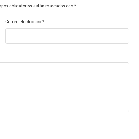
pos obligatorios están marcados con
*
Correo electrónico
*