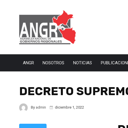
ANGR
NOSOTROS
NOTICIAS
PUBLICACION
DECRETO SUPREMO
By
admin
diciembre 1, 2022