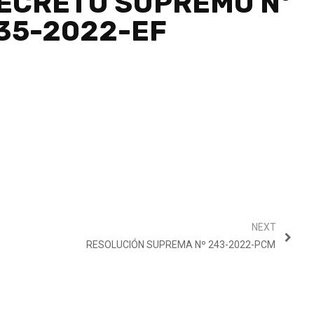
ECRETO SUPREMO Nº
35-2022-EF
NEXT
RESOLUCIÓN SUPREMA Nº 243-2022-PCM