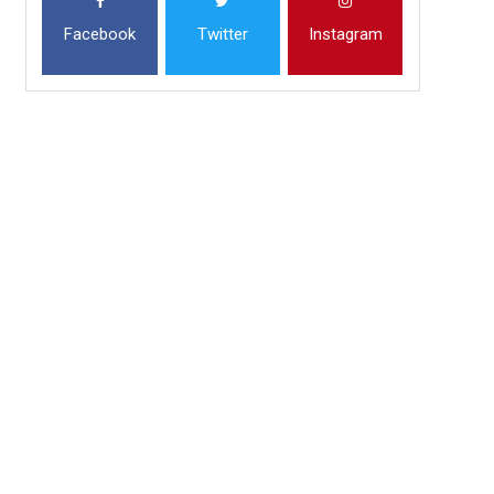
Facebook
Twitter
Instagram