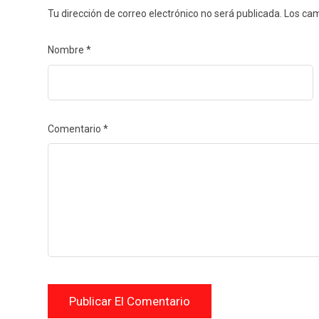
Tu dirección de correo electrónico no será publicada.
Los cam
Nombre
*
Comentario
*