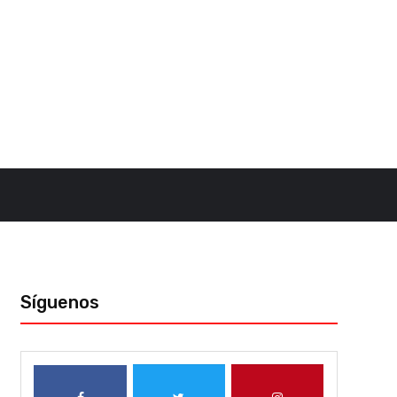
Síguenos