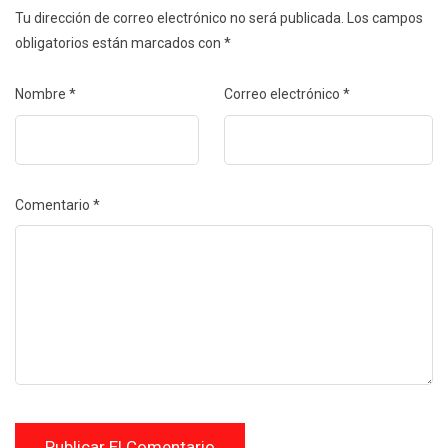
Tu dirección de correo electrónico no será publicada.
Los campos
obligatorios están marcados con
*
Nombre
*
Correo electrónico
*
Comentario
*