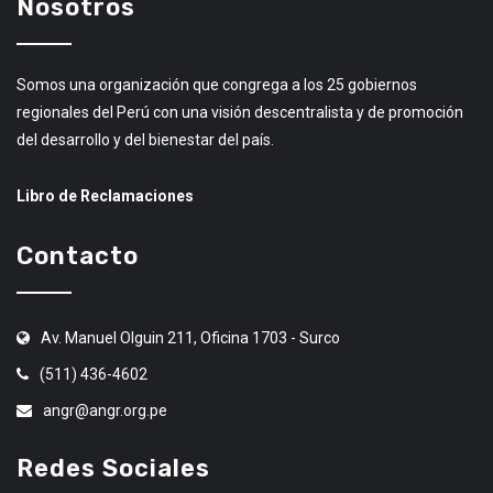
Nosotros
Somos una organización que congrega a los 25 gobiernos
regionales del Perú con una visión descentralista y de promoción
del desarrollo y del bienestar del país.
Libro de Reclamaciones
Contacto
Av. Manuel Olguin 211, Oficina 1703 - Surco
(511) 436-4602
angr@angr.org.pe
Redes Sociales