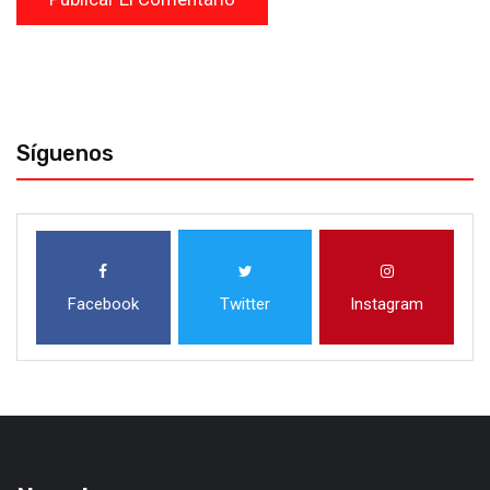
Síguenos
Facebook
Twitter
Instagram