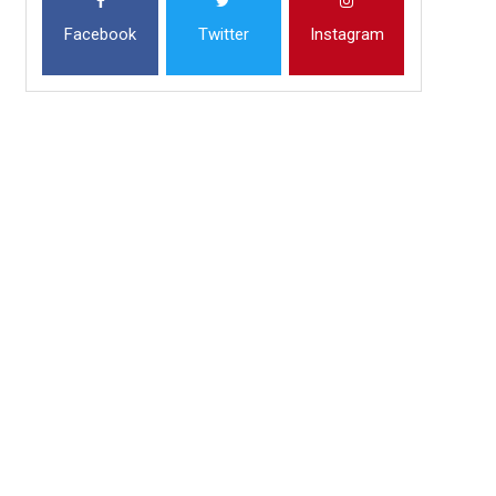
Facebook
Twitter
Instagram