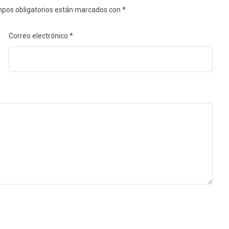
pos obligatorios están marcados con
*
Correo electrónico
*