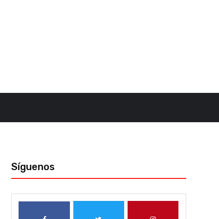
Síguenos