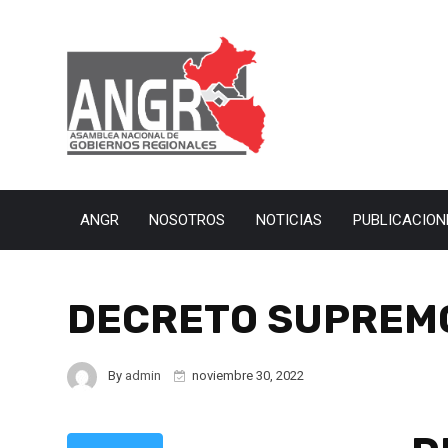
ANGR
NOSOTROS
NOTICIAS
PUBLICACION
DECRETO SUPREMO
By
admin
noviembre 30, 2022