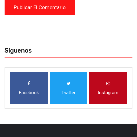
Síguenos
Facebook
Twitter
Instagram