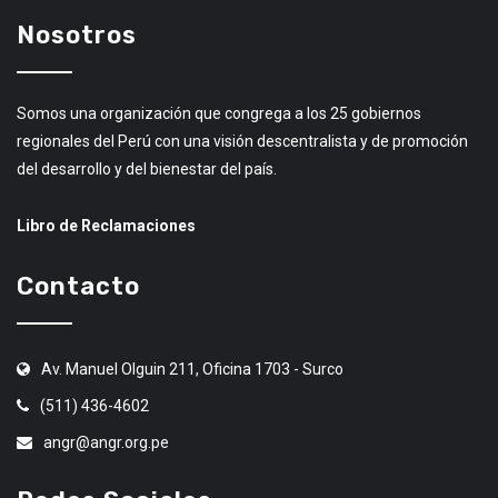
Nosotros
Somos una organización que congrega a los 25 gobiernos
regionales del Perú con una visión descentralista y de promoción
del desarrollo y del bienestar del país.
Libro de Reclamaciones
Contacto
Av. Manuel Olguin 211, Oficina 1703 - Surco
(511) 436-4602
angr@angr.org.pe