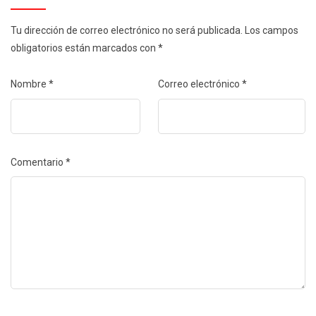
Tu dirección de correo electrónico no será publicada.
Los campos
obligatorios están marcados con
*
Nombre
*
Correo electrónico
*
Comentario
*