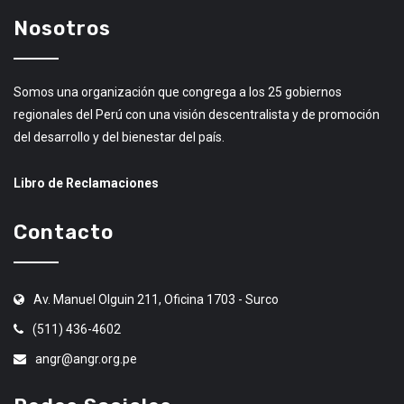
Nosotros
Somos una organización que congrega a los 25 gobiernos
regionales del Perú con una visión descentralista y de promoción
del desarrollo y del bienestar del país.
Libro de Reclamaciones
Contacto
Av. Manuel Olguin 211, Oficina 1703 - Surco
(511) 436-4602
angr@angr.org.pe