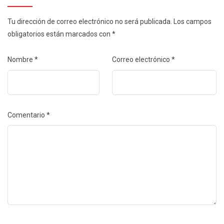
Tu dirección de correo electrónico no será publicada.
Los campos
obligatorios están marcados con
*
Nombre
*
Correo electrónico
*
Comentario
*