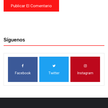
Síguenos
Facebook
Twitter
Instagram