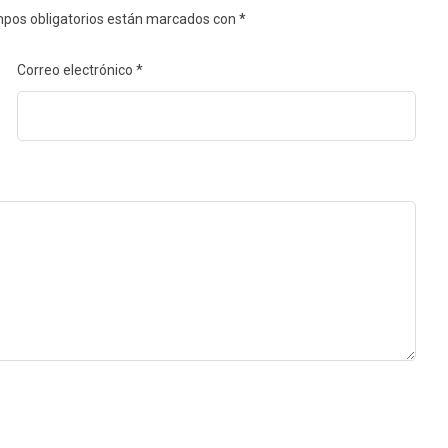
pos obligatorios están marcados con
*
Correo electrónico
*