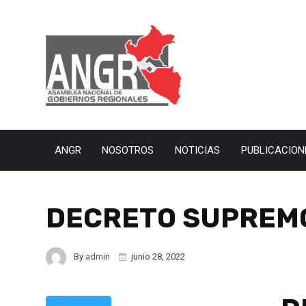
ANGR
NOSOTROS
NOTICIAS
PUBLICACION
DECRETO SUPREMO
By
admin
junio 28, 2022