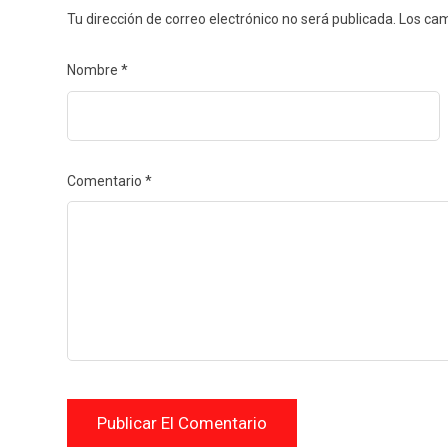
Tu dirección de correo electrónico no será publicada.
Los cam
Nombre
*
Comentario
*