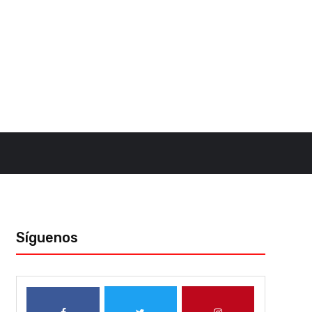
Síguenos