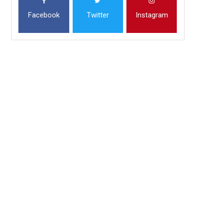
Facebook
Twitter
Instagram