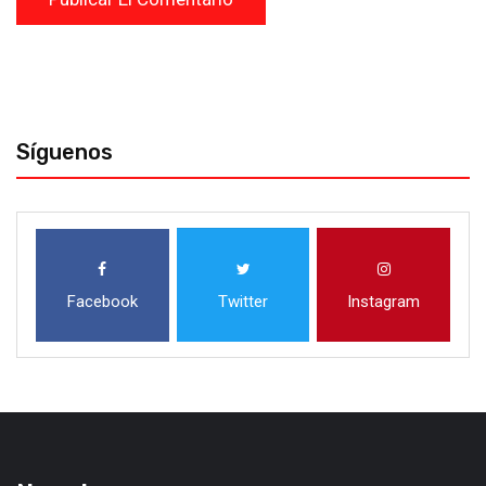
Síguenos
Facebook
Twitter
Instagram