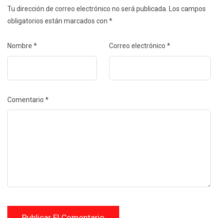
Tu dirección de correo electrónico no será publicada.
Los campos
obligatorios están marcados con
*
Nombre
*
Correo electrónico
*
Comentario
*