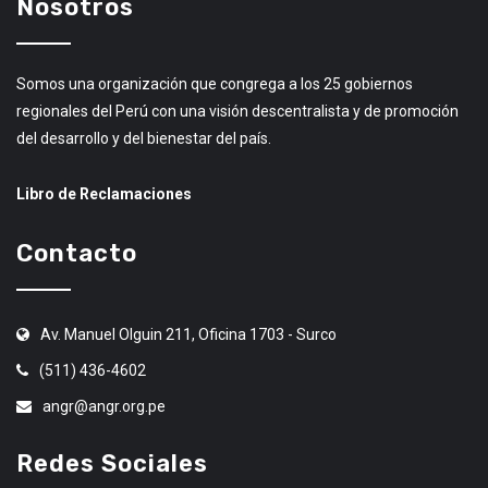
Nosotros
Somos una organización que congrega a los 25 gobiernos
regionales del Perú con una visión descentralista y de promoción
del desarrollo y del bienestar del país.
Libro de Reclamaciones
Contacto
Av. Manuel Olguin 211, Oficina 1703 - Surco
(511) 436-4602
angr@angr.org.pe
Redes Sociales