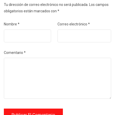
Tu dirección de correo electrónico no será publicada.
Los campos
obligatorios están marcados con
*
Nombre
*
Correo electrónico
*
Comentario
*