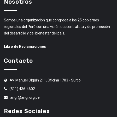
Nosotros
Somos una organización que congrega a los 25 gobiernos
regionales del Perú con una visión descentralista y de promoción
del desarrollo y del bienestar del país.
Libro de Reclamaciones
Contacto
Av. Manuel Olguin 211, Oficina 1703 - Surco
(511) 436-4602
angr@angr.org.pe
Redes Sociales