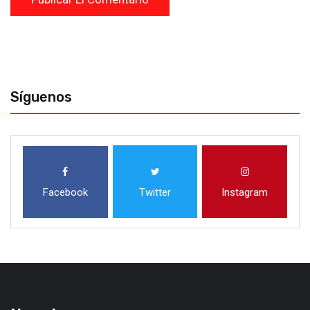
Síguenos
Facebook
Twitter
Instagram