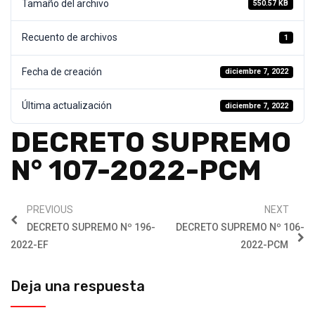
Tamaño del archivo
550.57 KB
Recuento de archivos
1
Fecha de creación
diciembre 7, 2022
Última actualización
diciembre 7, 2022
DECRETO SUPREMO
N° 107-2022-PCM
PREVIOUS
NEXT
DECRETO SUPREMO Nº 196-
DECRETO SUPREMO Nº 106-
2022-EF
2022-PCM
Deja una respuesta