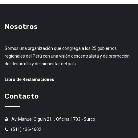
Nosotros
Somos una organización que congrega a los 25 gobiernos
regionales del Perú con una visión descentralista y de promoción
del desarrollo y del bienestar del país.
Libro de Reclamaciones
Contacto
Av. Manuel Olguin 211, Oficina 1703 - Surco
(511) 436-4602