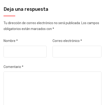
Deja una respuesta
Tu dirección de correo electrónico no será publicada.
Los campos
obligatorios están marcados con
*
Nombre
*
Correo electrónico
*
Comentario
*