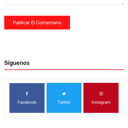
Síguenos
Facebook
Twitter
Instagram