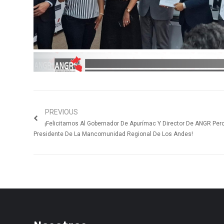
PREVIOUS
¡Felicitamos Al Gobernador De Apurímac Y Director De ANGR Per
Presidente De La Mancomunidad Regional De Los Andes!