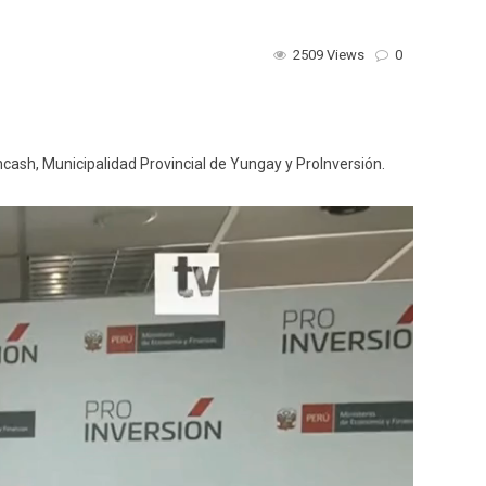
2509 Views
0
cash, Municipalidad Provincial de Yungay y ProInversión.