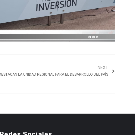
NEXT
ESTACAN LA UNIDAD REGIONAL PARA EL DESARROLLO DEL PAÍS
Redes Sociales