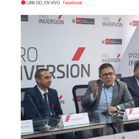
LINK DEL EN VIVO :
Facebook