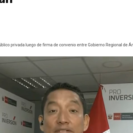
blico privada luego de firma de convenio entre Gobierno Regional de Án