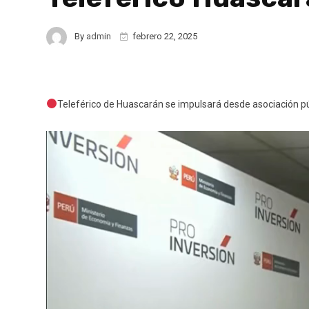
By
admin
febrero 22, 2025
Teleférico de Huascarán se impulsará desde asociación pú