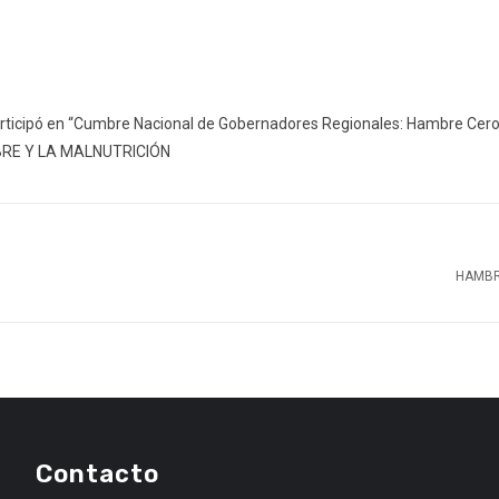
rticipó en “Cumbre Nacional de Gobernadores Regionales: Hambre Cero
BRE Y LA MALNUTRICIÓN
HAMBR
Contacto