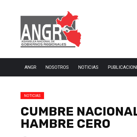
ANGR
NOSOTROS
NOTICIAS
PUBLICACION
NOTICIAS
CUMBRE NACIONAL
HAMBRE CERO