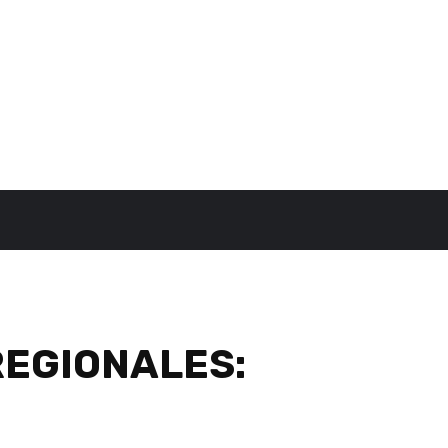
EGIONALES: