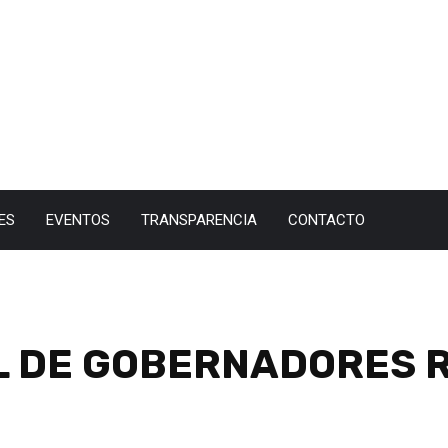
ES
EVENTOS
TRANSPARENCIA
CONTACTO
 DE GOBERNADORES R