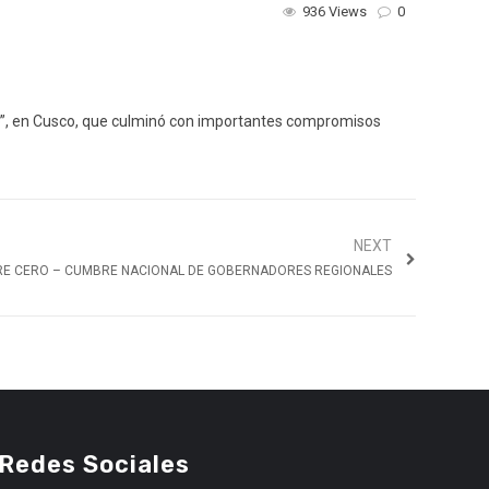
936 Views
0
”, en Cusco, que culminó con importantes compromisos
NEXT
E CERO – CUMBRE NACIONAL DE GOBERNADORES REGIONALES
Redes Sociales