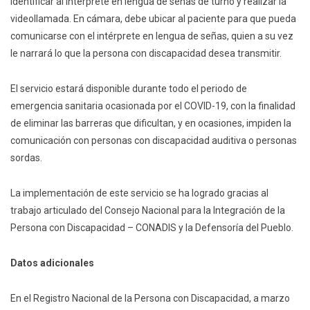
identificar al intérprete en lengua de señas de turno y realizar la
videollamada. En cámara, debe ubicar al paciente para que pueda
comunicarse con el intérprete en lengua de señas, quien a su vez
le narrará lo que la persona con discapacidad desea transmitir.
El servicio estará disponible durante todo el periodo de
emergencia sanitaria ocasionada por el COVID-19, con la finalidad
de eliminar las barreras que dificultan, y en ocasiones, impiden la
comunicación con personas con discapacidad auditiva o personas
sordas.
La implementación de este servicio se ha logrado gracias al
trabajo articulado del Consejo Nacional para la Integración de la
Persona con Discapacidad – CONADIS y la Defensoría del Pueblo.
Datos adicionales
En el Registro Nacional de la Persona con Discapacidad, a marzo