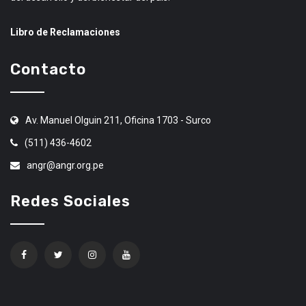
Libro de Reclamaciones
Contacto
Av. Manuel Olguin 211, Oficina 1703 - Surco
(511) 436-4602
angr@angr.org.pe
Redes Sociales