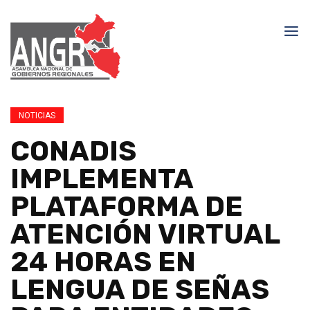
NOTICIAS
CONADIS
IMPLEMENTA
PLATAFORMA DE
ATENCIÓN VIRTUAL
24 HORAS EN
LENGUA DE SEÑAS