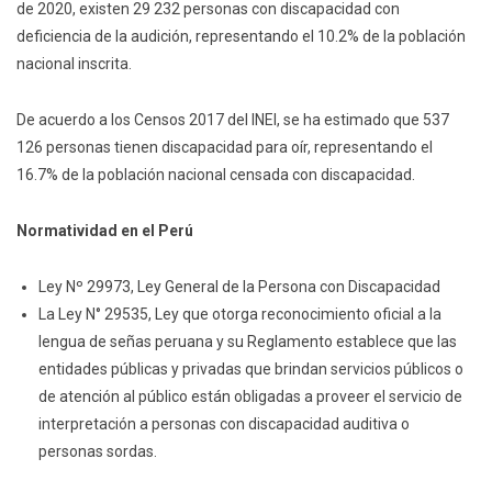
de 2020, existen 29 232 personas con discapacidad con
deficiencia de la audición, representando el 10.2% de la población
nacional inscrita.
De acuerdo a los Censos 2017 del INEI, se ha estimado que 537
126 personas tienen discapacidad para oír, representando el
16.7% de la población nacional censada con discapacidad.
Normatividad en el Perú
Ley Nº 29973, Ley General de la Persona con Discapacidad
La Ley N° 29535, Ley que otorga reconocimiento oficial a la
lengua de señas peruana y su Reglamento establece que las
entidades públicas y privadas que brindan servicios públicos o
de atención al público están obligadas a proveer el servicio de
interpretación a personas con discapacidad auditiva o
personas sordas.