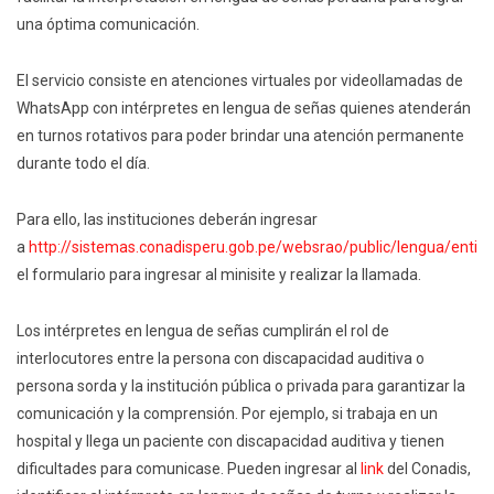
una óptima comunicación.
El servicio consiste en atenciones virtuales por videollamadas de
WhatsApp con intérpretes en lengua de señas quienes atenderán
en turnos rotativos para poder brindar una atención permanente
durante todo el día.
Para ello, las instituciones deberán ingresar
a
http://sistemas.conadisperu.gob.pe/websrao/public/lengua/entid
el formulario para ingresar al minisite y realizar la llamada.
Los intérpretes en lengua de señas cumplirán el rol de
interlocutores entre la persona con discapacidad auditiva o
persona sorda y la institución pública o privada para garantizar la
comunicación y la comprensión. Por ejemplo, si trabaja en un
hospital y llega un paciente con discapacidad auditiva y tienen
dificultades para comunicase. Pueden ingresar al
link
del Conadis,