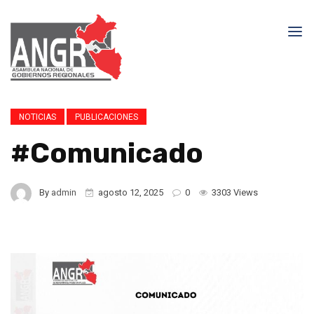
NOTICIAS
PUBLICACIONES
#Comunicado
By
admin
agosto 12, 2025
0
3303 Views