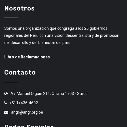
Nosotros
Somos una organización que congrega a los 25 gobiernos
regionales del Perú con una visión descentralista y de promoción
del desarrollo y del bienestar del país.
Libro de Reclamaciones
Contacto
Av. Manuel Olguin 211, Oficina 1703 - Surco
(511) 436-4602
angr@angr.org.pe