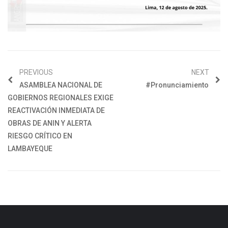
PREVIOUS
NEXT
ASAMBLEA NACIONAL DE
#Pronunciamiento
GOBIERNOS REGIONALES EXIGE
REACTIVACIÓN INMEDIATA DE
OBRAS DE ANIN Y ALERTA
RIESGO CRÍTICO EN
LAMBAYEQUE