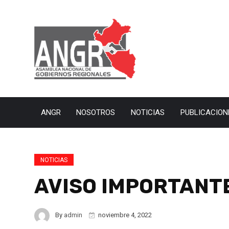
ANGR
NOSOTROS
NOTICIAS
PUBLICACION
NOTICIAS
AVISO IMPORTANT
By
admin
noviembre 4, 2022