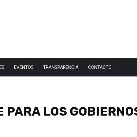
ES
EVENTOS
TRANSPARENCIA
CONTACTO
E PARA LOS GOBIERNO