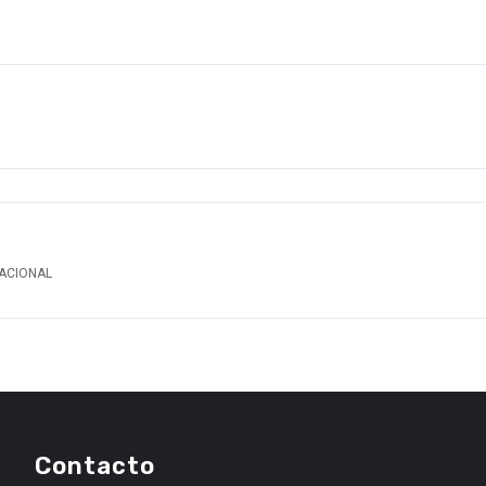
ACIONAL
Contacto