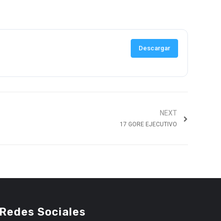
Descargar
NEXT
17 GORE EJECUTIVO
Redes Sociales