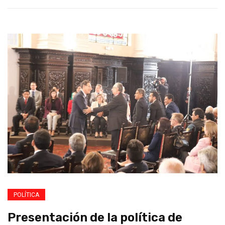
POLÍTICA
Presentación de la política de