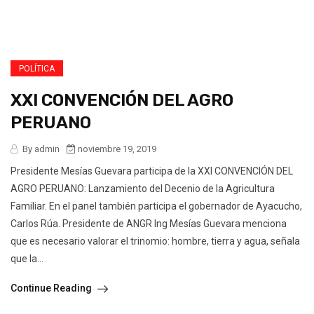
POLÍTICA
XXI CONVENCIÓN DEL AGRO
PERUANO
By admin
noviembre 19, 2019
Presidente Mesías Guevara participa de la XXI CONVENCIÓN DEL
AGRO PERUANO: Lanzamiento del Decenio de la Agricultura
Familiar. En el panel también participa el gobernador de Ayacucho,
Carlos Rúa. Presidente de ANGR Ing Mesías Guevara menciona
que es necesario valorar el trinomio: hombre, tierra y agua, señala
que la...
Continue Reading