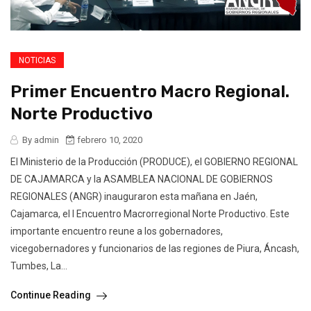
NOTICIAS
Primer Encuentro Macro Regional.
Norte Productivo
By admin
febrero 10, 2020
El Ministerio de la Producción (PRODUCE), el GOBIERNO REGIONAL
DE CAJAMARCA y la ASAMBLEA NACIONAL DE GOBIERNOS
REGIONALES (ANGR) inauguraron esta mañana en Jaén,
Cajamarca, el I Encuentro Macrorregional Norte Productivo. Este
importante encuentro reune a los gobernadores,
vicegobernadores y funcionarios de las regiones de Piura, Áncash,
Tumbes, La...
Continue Reading