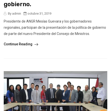
gobierno.
By admin
octubre 31, 2019
Presidente de ANGR Mesías Guevara y los gobernadores
regionales, participan de la presentación de la política de gobierno
de parte del nuevo Presidente del Consejo de Ministros.
Continue Reading