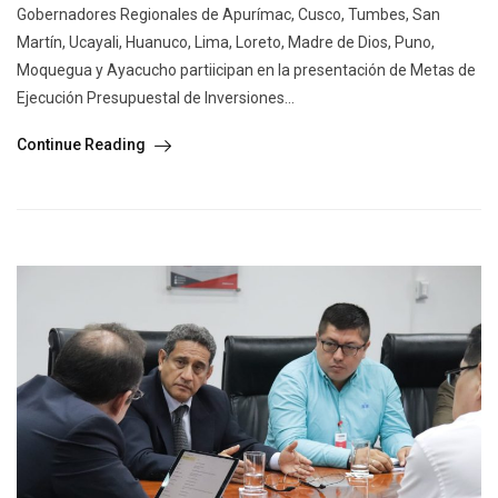
Gobernadores Regionales de Apurímac, Cusco, Tumbes, San
Martín, Ucayali, Huanuco, Lima, Loreto, Madre de Dios, Puno,
Moquegua y Ayacucho partiicipan en la presentación de Metas de
Ejecución Presupuestal de Inversiones...
Continue Reading