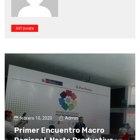
547 posts
febrero 10, 2020
Admin
Primer Encuentro Macro