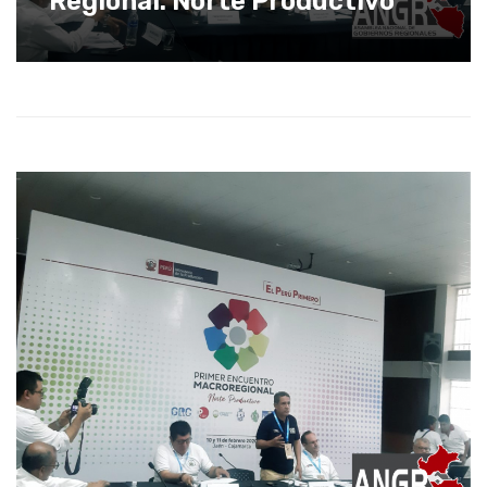
Regional. Norte Productivo