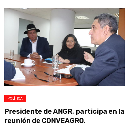
POLÍTICA
Presidente de ANGR, participa en la
reunión de CONVEAGRO.