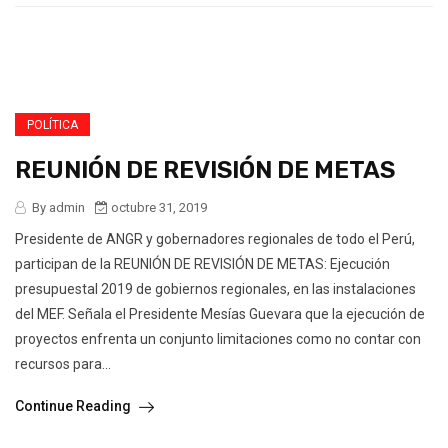
POLÍTICA
REUNIÓN DE REVISIÓN DE METAS
By admin
octubre 31, 2019
Presidente de ANGR y gobernadores regionales de todo el Perú,
participan de la REUNIÓN DE REVISIÓN DE METAS: Ejecución
presupuestal 2019 de gobiernos regionales, en las instalaciones
del MEF. Señala el Presidente Mesías Guevara que la ejecución de
proyectos enfrenta un conjunto limitaciones como no contar con
recursos para...
Continue Reading