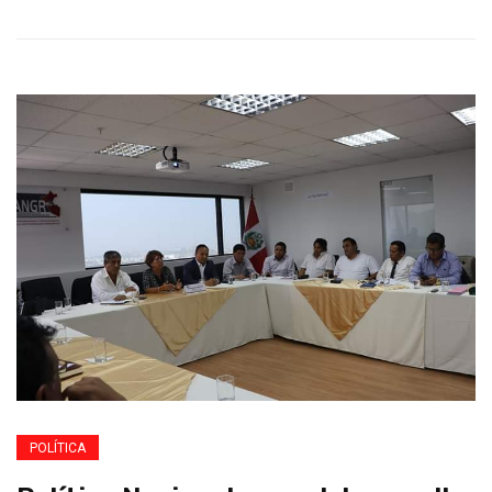
POLÍTICA