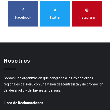
Facebook
Twitter
Instagram
Nosotros
Somos una organización que congrega a los 25 gobiernos
regionales del Perú con una visión descentralista y de promoción
del desarrollo y del bienestar del país.
Libro de Reclamaciones