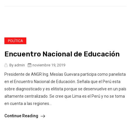
POLÍTICA
Encuentro Nacional de Educación
By admin
noviembre 19, 2019
Presidente de ANGR Ing. Mesías Guevara participa como panelista
en el Encuentro Nacional de Educación. Señala que el Perú esta
sobre diagnosticado y es elitista porque se desenvuelve en un país
altamente centralizado. Se cree que Lima es el Perú y no se toma
en cuenta a las regiones...
Continue Reading