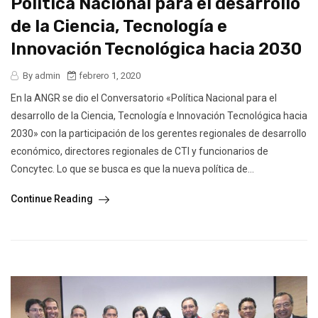
Política Nacional para el desarrollo
de la Ciencia, Tecnología e
Innovación Tecnológica hacia 2030
By admin
febrero 1, 2020
En la ANGR se dio el Conversatorio «Política Nacional para el
desarrollo de la Ciencia, Tecnología e Innovación Tecnológica hacia
2030» con la participación de los gerentes regionales de desarrollo
económico, directores regionales de CTI y funcionarios de
Concytec. Lo que se busca es que la nueva política de...
Continue Reading