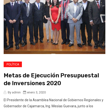
POLÍTICA
Metas de Ejecución Presupuestal
de Inversiones 2020
By admin
enero 3, 2020
El Presidente de la Asamblea Nacional de Gobiernos Regionales y
Gobernador de Cajamarca, Ing. Mesías Guevara, junto a los