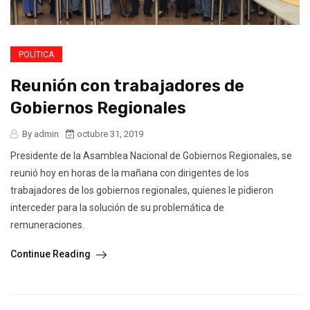
POLÍTICA
Reunión con trabajadores de
Gobiernos Regionales
By admin
octubre 31, 2019
Presidente de la Asamblea Nacional de Gobiernos Regionales, se
reunió hoy en horas de la mañana con dirigentes de los
trabajadores de los gobiernos regionales, quienes le pidieron
interceder para la solución de su problemática de
remuneraciones.
Continue Reading