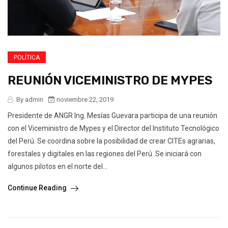
POLÍTICA
REUNIÓN VICEMINISTRO DE MYPES
By admin
noviembre 22, 2019
Presidente de ANGR Ing. Mesías Guevara participa de una reunión
con el Viceministro de Mypes y el Director del Instituto Tecnológico
del Perú. Se coordina sobre la posibilidad de crear CITEs agrarias,
forestales y digitales en las regiones del Perú. Se iniciará con
algunos pilotos en el norte del...
Continue Reading