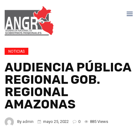
NOTICIAS
AUDIENCIA PÚBLICA
REGIONAL GOB.
REGIONAL
AMAZONAS
By
admin
mayo 25, 2022
0
885 Views