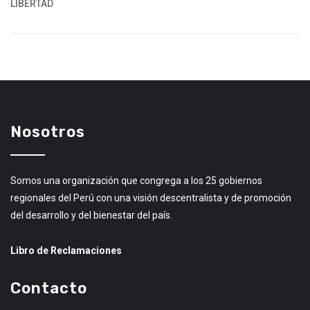
LIBERTAD
Nosotros
Somos una organización que congrega a los 25 gobiernos
regionales del Perú con una visión descentralista y de promoción
del desarrollo y del bienestar del país.
Libro de Reclamaciones
Contacto