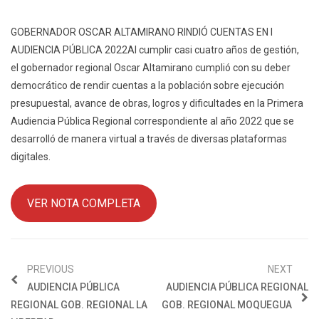
GOBERNADOR OSCAR ALTAMIRANO RINDIÓ CUENTAS EN I
AUDIENCIA PÚBLICA 2022Al cumplir casi cuatro años de gestión,
el gobernador regional Oscar Altamirano cumplió con su deber
democrático de rendir cuentas a la población sobre ejecución
presupuestal, avance de obras, logros y dificultades en la Primera
Audiencia Pública Regional correspondiente al año 2022 que se
desarrolló de manera virtual a través de diversas plataformas
digitales.
VER NOTA COMPLETA
PREVIOUS
NEXT
AUDIENCIA PÚBLICA
AUDIENCIA PÚBLICA REGIONAL
REGIONAL GOB. REGIONAL LA
GOB. REGIONAL MOQUEGUA