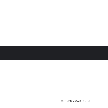
1060 Views
0