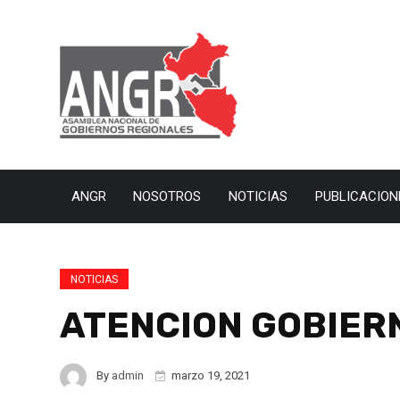
ANGR
NOSOTROS
NOTICIAS
PUBLICACION
NOTICIAS
ATENCION GOBIER
By
admin
marzo 19, 2021