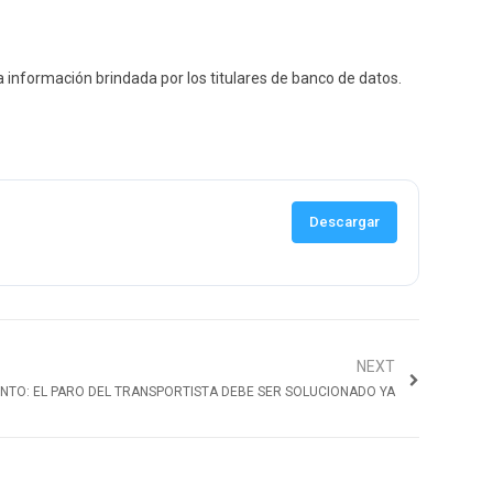
 información brindada por los titulares de banco de datos.
Descargar
NEXT
NTO: EL PARO DEL TRANSPORTISTA DEBE SER SOLUCIONADO YA