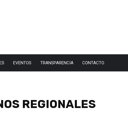
ES
EVENTOS
TRANSPARENCIA
CONTACTO
NOS REGIONALES