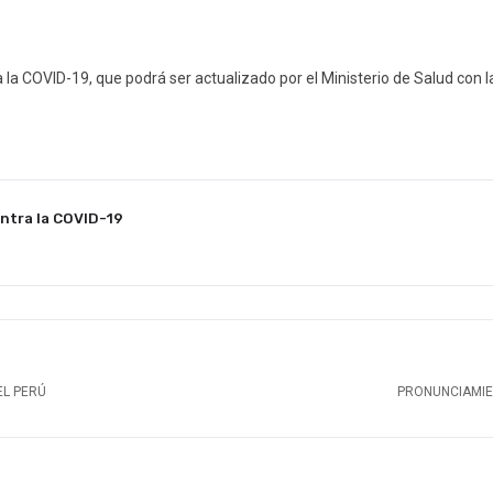
a COVID-19, que podrá ser actualizado por el Ministerio de Salud con la
ntra la COVID-19
EL PERÚ
PRONUNCIAMIE