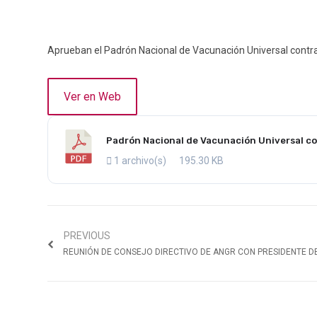
Aprueban el Padrón Nacional de Vacunación Universal contra l
Ver en Web
Padrón Nacional de Vacunación Universal co
1 archivo(s)
195.30 KB
PREVIOUS
REUNIÓN DE CONSEJO DIRECTIVO DE ANGR CON PRESIDENTE D