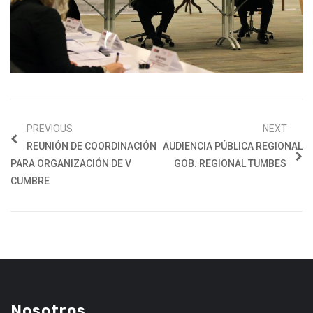
PREVIOUS
NEXT
REUNIÓN DE COORDINACIÓN
AUDIENCIA PÚBLICA REGIONAL
PARA ORGANIZACIÓN DE V
GOB. REGIONAL TUMBES
CUMBRE
Nosotros