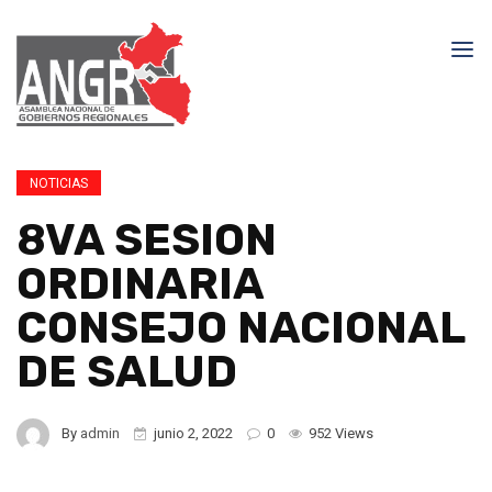
NOTICIAS
8VA SESION
ORDINARIA
CONSEJO NACIONAL
DE SALUD
By
admin
junio 2, 2022
0
952 Views