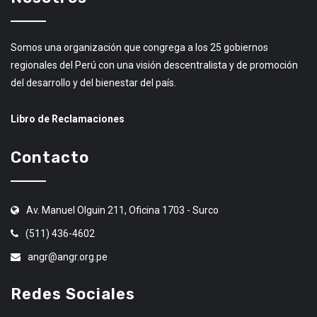
Somos una organización que congrega a los 25 gobiernos
regionales del Perú con una visión descentralista y de promoción
del desarrollo y del bienestar del país.
Libro de Reclamaciones
Contacto
Av. Manuel Olguin 211, Oficina 1703 - Surco
(511) 436-4602
angr@angr.org.pe
Redes Sociales