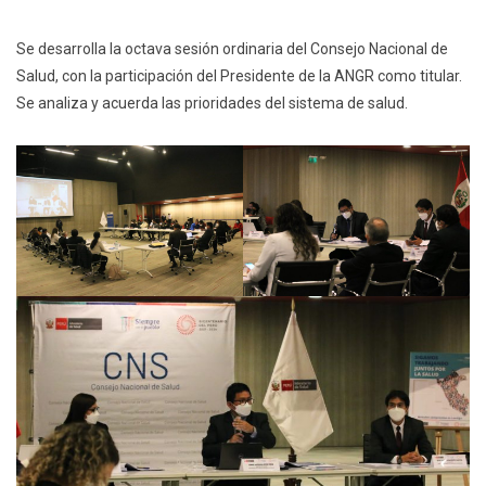
Se desarrolla la octava sesión ordinaria del Consejo Nacional de
Salud, con la participación del Presidente de la ANGR como titular.
Se analiza y acuerda las prioridades del sistema de salud.