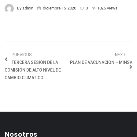
By
admin
diciembre 15, 2020
0
1026 Views
PREVIOUS
NEXT
TERCERA SESIÓN DE LA
PLAN DE VACUNACIÓN – MINSA
COMISIÓN DE ALTO NIVEL DE
CAMBIO CLIMÁTICO
Nosotros