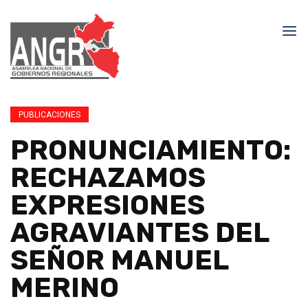
PUBLICACIONES
PRONUNCIAMIENTO:
RECHAZAMOS
EXPRESIONES
AGRAVIANTES DEL
SEÑOR MANUEL
MERINO