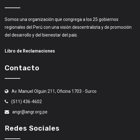
Somos una organización que congrega a los 25 gobiernos
regionales del Perú con una visión descentralista y de promoción
del desarrollo y del bienestar del país.
Libro de Reclamaciones
Contacto
Av. Manuel Olguin 211, Oficina 1703 - Surco
(511) 436-4602
angr@angr.org.pe
Redes Sociales