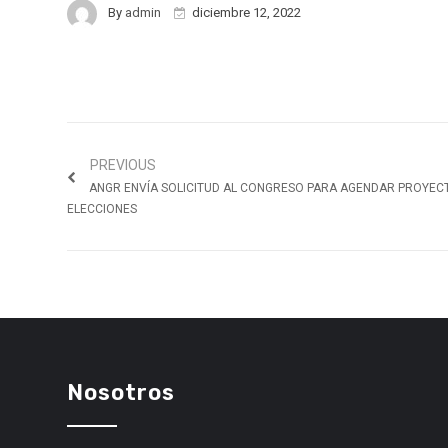
By
admin
diciembre 12, 2022
PREVIOUS
ANGR ENVÍA SOLICITUD AL CONGRESO PARA AGENDAR PROYECT
ELECCIONES
Nosotros