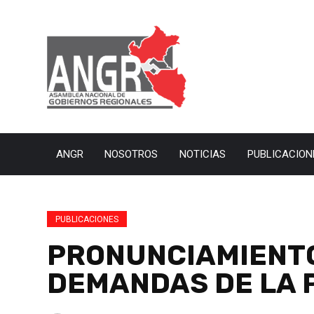
ANGR
NOSOTROS
NOTICIAS
PUBLICACION
PUBLICACIONES
PRONUNCIAMIENTO:
DEMANDAS DE LA 