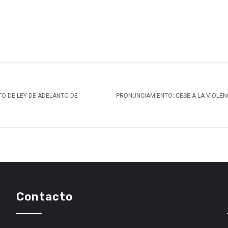
O DE LEY DE ADELANTO DE
PRONUNCIAMIENTO: CESE A LA VIOLEN
Contacto