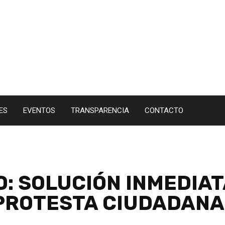
ES
EVENTOS
TRANSPARENCIA
CONTACTO
 SOLUCIÓN INMEDIAT
PROTESTA CIUDADANA