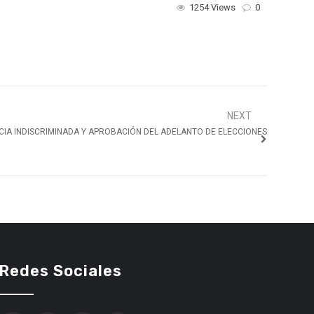
1254 Views
0
NEXT
CIA INDISCRIMINADA Y APROBACIÓN DEL ADELANTO DE ELECCIONES
Redes Sociales