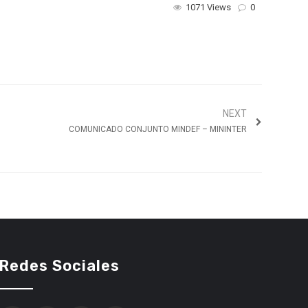
1071 Views
0
NEXT
COMUNICADO CONJUNTO MINDEF – MININTER
Redes Sociales