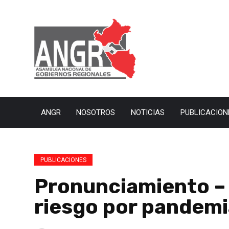
ANGR
NOSOTROS
NOTICIAS
PUBLICACION
PUBLICACIONES
Pronunciamiento – 
riesgo por pandemi