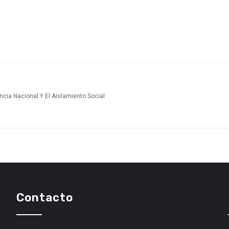
cia Nacional Y El Aislamiento Social
Contacto