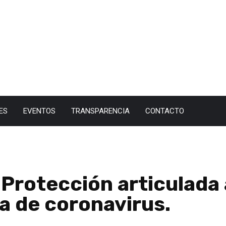
ES
EVENTOS
TRANSPARENCIA
CONTACTO
Protección articulada a
a de coronavirus.