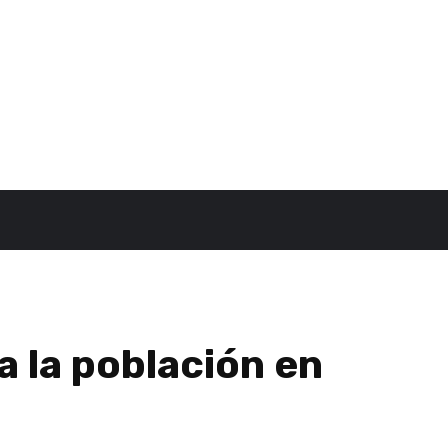
 la población en