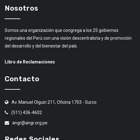
Nosotros
Somos una organización que congrega a los 25 gobiernos
regionales del Perú con una visión descentralista y de promoción
del desarrollo y del bienestar del país.
Libro de Reclamaciones
Contacto
Av. Manuel Olguin 211, Oficina 1703 - Surco
(511) 436-4602
angr@angr.org.pe
Redes Sociales