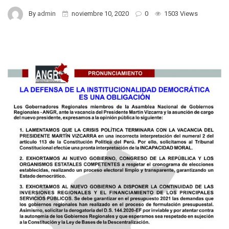
By
admin
noviembre 10, 2020
0
1503 Views