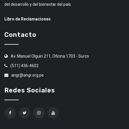
del desarrollo y del bienestar del país.
Libro de Reclamaciones
Contacto
Av. Manuel Olguin 211, Oficina 1703 - Surco
(511) 436-4602
angr@angr.org.pe
Redes Sociales