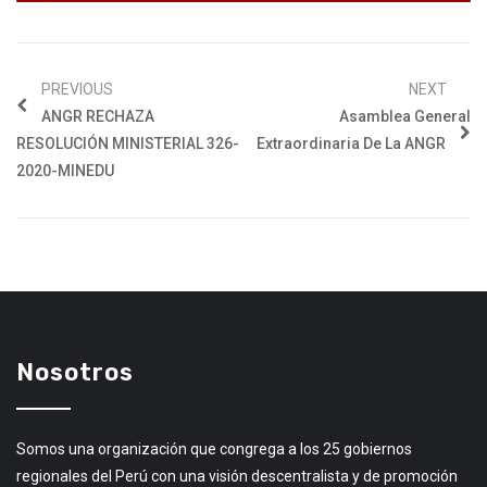
PREVIOUS
NEXT
ANGR RECHAZA
Asamblea General
RESOLUCIÓN MINISTERIAL 326-
Extraordinaria De La ANGR
2020-MINEDU
Nosotros
Somos una organización que congrega a los 25 gobiernos
regionales del Perú con una visión descentralista y de promoción