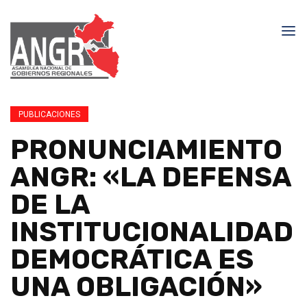
PUBLICACIONES
PRONUNCIAMIENTO
ANGR: «LA DEFENSA
DE LA
INSTITUCIONALIDAD
DEMOCRÁTICA ES
UNA OBLIGACIÓN»