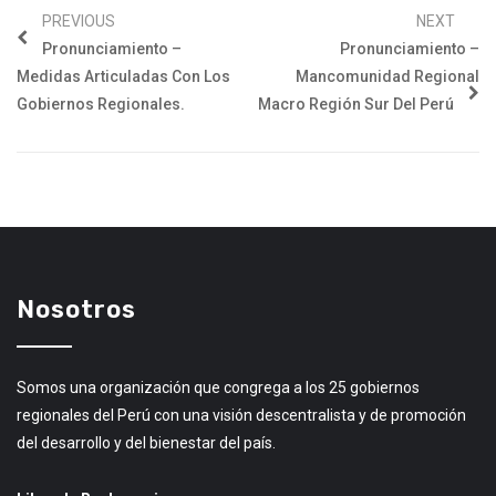
PREVIOUS
NEXT
Pronunciamiento –
Pronunciamiento –
Medidas Articuladas Con Los
Mancomunidad Regional
Gobiernos Regionales.
Macro Región Sur Del Perú
Nosotros
Somos una organización que congrega a los 25 gobiernos
regionales del Perú con una visión descentralista y de promoción
del desarrollo y del bienestar del país.