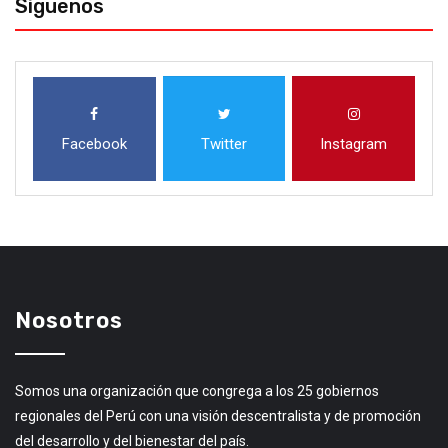
Síguenos
Facebook
Twitter
Instagram
Nosotros
Somos una organización que congrega a los 25 gobiernos
regionales del Perú con una visión descentralista y de promoción
del desarrollo y del bienestar del país.