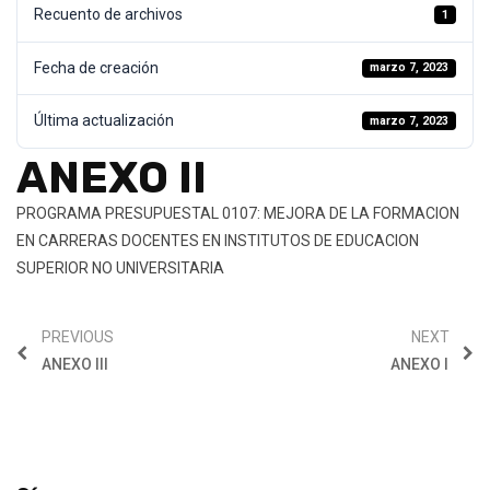
Recuento de archivos
1
Fecha de creación
marzo 7, 2023
Última actualización
marzo 7, 2023
ANEXO II
PROGRAMA PRESUPUESTAL 0107: MEJORA DE LA FORMACION
EN CARRERAS DOCENTES EN INSTITUTOS DE EDUCACION
SUPERIOR NO UNIVERSITARIA
PREVIOUS
NEXT
ANEXO III
ANEXO I