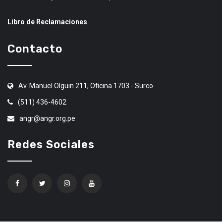
Libro de Reclamaciones
Contacto
Av. Manuel Olguin 211, Oficina 1703 - Surco
(511) 436-4602
angr@angr.org.pe
Redes Sociales