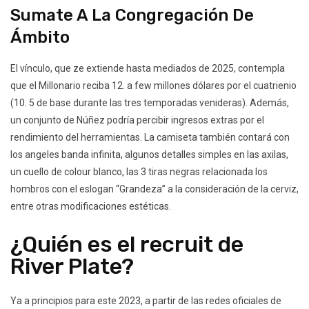
Sumate A La Congregación De
Ámbito
El vínculo, que ze extiende hasta mediados de 2025, contempla
que el Millonario reciba 12. a few millones dólares por el cuatrienio
(10. 5 de base durante las tres temporadas venideras). Además,
un conjunto de Núñez podría percibir ingresos extras por el
rendimiento del herramientas. La camiseta también contará con
los angeles banda infinita, algunos detalles simples en las axilas,
un cuello de colour blanco, las 3 tiras negras relacionada los
hombros con el eslogan “Grandeza” a la consideración de la cerviz,
entre otras modificaciones estéticas.
¿Quién es el recruit de
River Plate?
Ya a principios para este 2023, a partir de las redes oficiales de