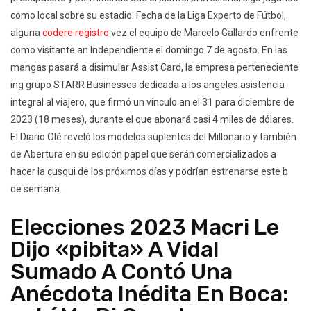
como local sobre su estadio. Fecha de la Liga Experto de Fútbol,
alguna
codere registro
vez el equipo de Marcelo Gallardo enfrente
como visitante an Independiente el domingo 7 de agosto. En las
mangas pasará a disimular Assist Card, la empresa perteneciente
ing grupo STARR Businesses dedicada a los angeles asistencia
integral al viajero, que firmó un vínculo an el 31 para diciembre de
2023 (18 meses), durante el que abonará casi 4 miles de dólares.
El Diario Olé reveló los modelos suplentes del Millonario y también
de Abertura en su edición papel que serán comercializados a
hacer la cusqui de los próximos días y podrían estrenarse este b
de semana.
Elecciones 2023 Macri Le
Dijo «pibita» A Vidal
Sumado A Contó Una
Anécdota Inédita En Boca: