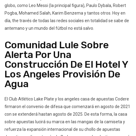
globo, como Leo Messi (la principal figura), Paulo Dybala, Robert
Pogba, Mohamed Salah, Karim Benzema y tantos otros. Hoy en
día, the través de todas las redes sociales en totalidad se sabe de
antemano y un mundo del fútbol no está salvo.
Comunidad Lule Sobre
Alerta Por Una
Construcción De El Hotel Y
Los Angeles Provisión De
Agua
El Club Atlético Lake Plate y los angeles casa de apuestas Codere
firmaron el convenio de difesa que comenzará en agosto de 2021
con se extenderá hastan agosto de 2025. De esta forma, la casa
sobre apuestas lucirá su marca en las mangas de la camiseta y
refuerza la expansión internacional de su chollo de apuestas