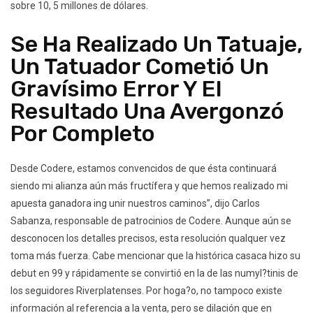
sobre 10, 5 millones de dólares.
Se Ha Realizado Un Tatuaje,
Un Tatuador Cometió Un
Gravísimo Error Y El
Resultado Una Avergonzó
Por Completo
Desde Codere, estamos convencidos de que ésta continuará
siendo mi alianza aún más fructífera y que hemos realizado mi
apuesta ganadora ing unir nuestros caminos”, dijo Carlos
Sabanza, responsable de patrocinios de Codere. Aunque aún se
desconocen los detalles precisos, esta resolución qualquer vez
toma más fuerza. Cabe mencionar que la histórica casaca hizo su
debut en 99 y rápidamente se convirtió en la de las numyl?tinis de
los seguidores Riverplatenses. Por hoga?o, no tampoco existe
información al referencia a la venta, pero se dilación que en