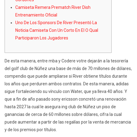
Camiseta Remera Prematch River Dish
Entrenamiento Oficial
Uno De Los Sponsors De River Presentó La
Noticia Camiseta Con Un Corto En El O Qual
Participaron Los Jugadores
De esta manera, entre mba y Codere votre dejarán a la tesorería
del golf club de Núñez una base de más de 70 millones de dólares,
compendio que puede ampliarse si River obtiene títulos durante
los años que perduren ambos contratos. De esta manera, adidas
sigue fortaleciendo su vínculo con Water, que ya lleva 40 años. Y
que a fin de año pasado sony ericsson concretó una renovación
hasta 2027 la cual le asegura ing club de Núñez un piso de
ganancias de cerca de 60 millones sobre dólares, cifra la cual
puede aumentar a partir de las regalías por la venta de mercancia
y de los premios por títulos.