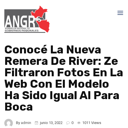
Conocé La Nueva
Remera De River: Ze
Filtraron Fotos En La
Web Con El Modelo
Ha Sido Igual Al Para
Boca
By
admin
junio 13, 2022
0
1011 Views