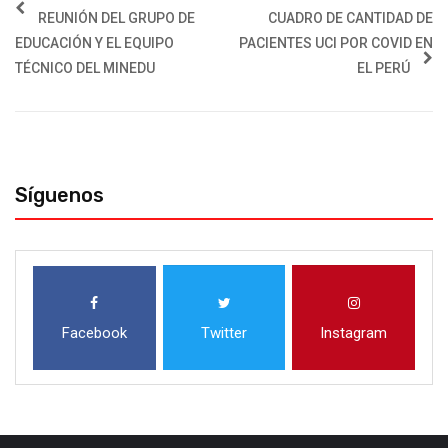
REUNIÓN DEL GRUPO DE
CUADRO DE CANTIDAD DE
EDUCACIÓN Y EL EQUIPO
PACIENTES UCI POR COVID EN
TÉCNICO DEL MINEDU
EL PERÚ
Síguenos
Facebook
Twitter
Instagram