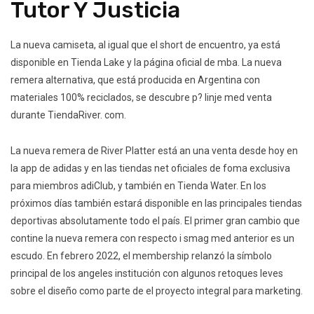
Tutor Y Justicia
La nueva camiseta, al igual que el short de encuentro, ya está
disponible en Tienda Lake y la página oficial de mba. La nueva
remera alternativa, que está producida en Argentina con
materiales 100% reciclados, se descubre p? linje med venta
durante TiendaRiver. com.
La nueva remera de River Platter está an una venta desde hoy en
la app de adidas y en las tiendas net oficiales de foma exclusiva
para miembros adiClub, y también en Tienda Water. En los
próximos días también estará disponible en las principales tiendas
deportivas absolutamente todo el país. El primer gran cambio que
contine la nueva remera con respecto i smag med anterior es un
escudo. En febrero 2022, el membership relanzó la símbolo
principal de los angeles institución con algunos retoques leves
sobre el diseño como parte de el proyecto integral para marketing.