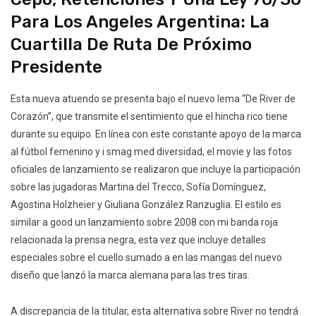
Para Los Angeles Argentina: La
Cuartilla De Ruta De Próximo
Presidente
Esta nueva atuendo se presenta bajo el nuevo lema “De River de
Corazón”, que transmite el sentimiento que el hincha rico tiene
durante su equipo. En línea con este constante apoyo de la marca
al fútbol femenino y i smag med diversidad, el movie y las fotos
oficiales de lanzamiento se realizaron que incluye la participación
sobre las jugadoras Martina del Trecco, Sofía Domínguez,
Agostina Holzheier y Giuliana González Ranzuglia. El estilo es
similar a good un lanzamiento sobre 2008 con mi banda roja
relacionada la prensa negra, esta vez que incluye detalles
especiales sobre el cuello sumado a en las mangas del nuevo
diseño que lanzó la marca alemana para las tres tiras.
A discrepancia de la titular, esta alternativa sobre River no tendrá