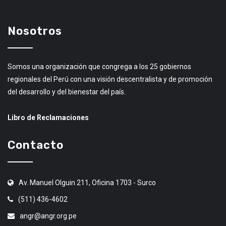
Nosotros
Somos una organización que congrega a los 25 gobiernos
regionales del Perú con una visión descentralista y de promoción
del desarrollo y del bienestar del país.
Libro de Reclamaciones
Contacto
Av. Manuel Olguin 211, Oficina 1703 - Surco
(511) 436-4602
angr@angr.org.pe