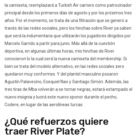
la camiseta, reemplazará a Turkish Air carriers como patrocinador
principal desde los primeros días de agosto y por los próximos tres
años. Por el momento, se trata de una filtración que se generó a
través de las redes sociales, pero los hinchas sobre River ya saben
que será la indumentaria que utilizarán los jugadores dirigidos por
Marcelo Garrido a partir para junio. Más allá de la cuestión
deportiva, en algunas últimas horas, mis hinchas de River
conocieron lo la cual será la nueva camiseta del membership. Si
bien se trata del modelo alternativo, en las redes sociales zero
quedaron muy conformes. Y del plantel masculino posaron
Agustín Palavecino, Esequiel Nao y Santiago Simón. Además, las
tres tiras de Mba volverán a se tornar negras, estará estampado el
nuevo insignia y lucirá este nuevo sponor durante el pecho,
Codere, en lugar de las aerolíneas turcas.
¿Qué refuerzos quiere
traer River Plate?