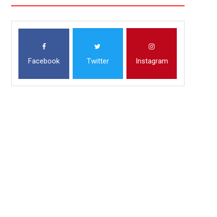
Facebook
Twitter
Instagram